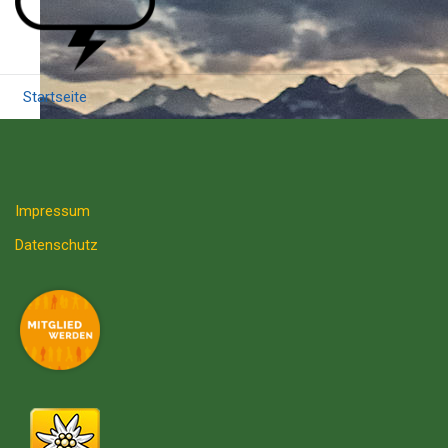
Startseite
Impressum
Datenschutz