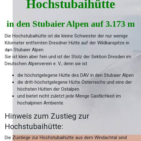
Hochstubaihütte
in den Stubaier Alpen auf 3.173 m
Die Hochstubaihütte ist die kleine Schwester der nur wenige
Kilometer entfernten Dresdner Hütte auf der Wildkarspitze in
den Stubaier Alpen.
Sie ist klein aber fein und ist der Stolz der Sektion Dresden im
Deutschen Alpenverein e. V., denn sie ist
die höchstgelegene Hütte des DAV in den Stubaier Alpen
die dritt-höchstgelegene Hütte Österreichs und eine der
höchsten Hütten der Ostalpen
und bietet nicht zuletzt jede Menge Gastlichkeit im
hochalpinen Ambiente.
Hinweis zum Zustieg zur
Hochstubaihütte:
Die Zustiege zur Hochstubaihütte aus dem Windachtal sind