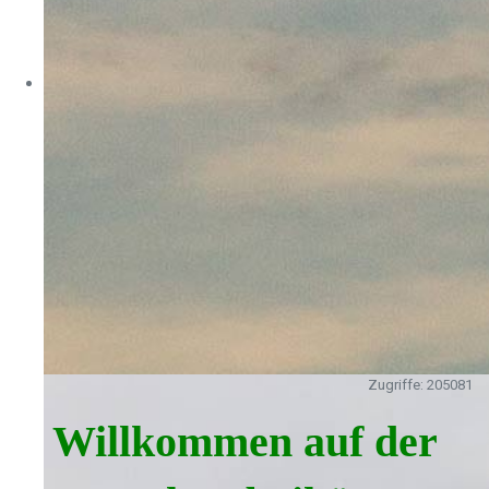
Zugriffe: 205081
Willkommen auf der