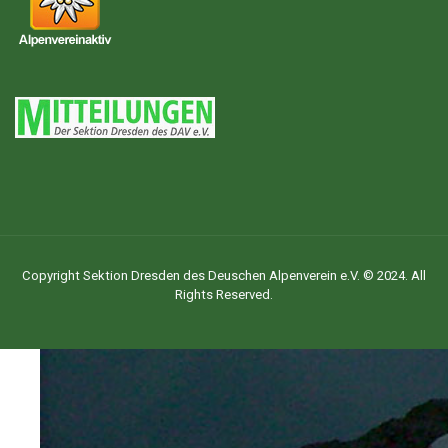
Copyright Sektion Dresden des Deuschen Alpenverein e.V. © 2024. All
Rights Reserved.